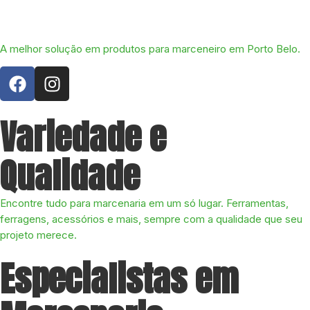
A melhor solução em produtos para marceneiro em Porto Belo.
Variedade e
Qualidade
Encontre tudo para marcenaria em um só lugar. Ferramentas,
ferragens, acessórios e mais, sempre com a qualidade que seu
projeto merece.
Especialistas em