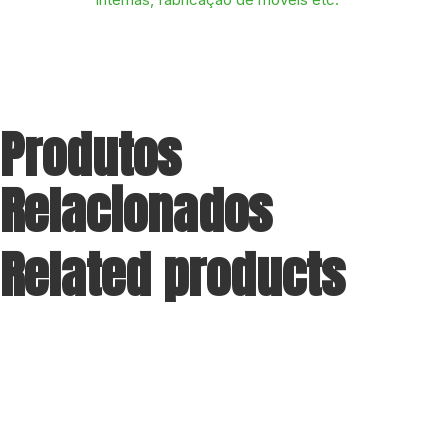
Produtos
Relacionados
Related products