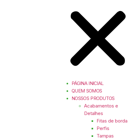
PÁGINA INICIAL
QUEM SOMOS
NOSSOS PRODUTOS
Acabamentos e
Detalhes
Fitas de borda
Perfis
Tampas