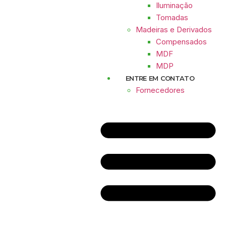
Iluminação
Tomadas
Madeiras e Derivados
Compensados
MDF
MDP
ENTRE EM CONTATO
Fornecedores