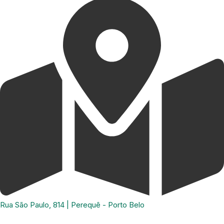
Rua São Paulo, 814 | Perequê - Porto Belo