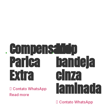
Compensado
Mdp
Parica
bandeja
Extra
cinza
laminada
Contato WhatsApp
Read more
Contato WhatsApp