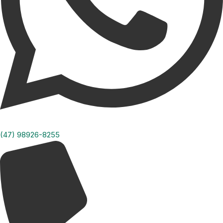
(47) 98926-8255