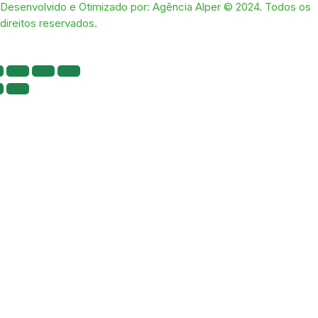
Desenvolvido e Otimizado por: Agência Alper © 2024. Todos os
direitos reservados.