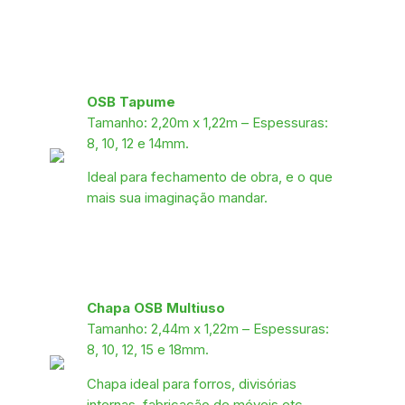
OSB Tapume
Tamanho: 2,20m x 1,22m – Espessuras:
8, 10, 12 e 14mm.
Ideal para fechamento de obra, e o que
mais sua imaginação mandar.
Chapa OSB Multiuso
Tamanho: 2,44m x 1,22m – Espessuras:
8, 10, 12, 15 e 18mm.
Chapa ideal para forros, divisórias
internas, fabricação de móveis etc.