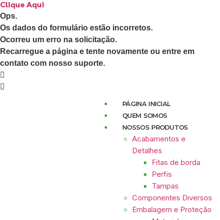
Clique Aqui
Ops.
Os dados do formulário estão incorretos.
Ocorreu um erro na solicitação.
Recarregue a página e tente novamente ou entre em
contato com nosso suporte.
PÁGINA INICIAL
QUEM SOMOS
NOSSOS PRODUTOS
Acabamentos e
Detalhes
Fitas de borda
Perfis
Tampas
Componentes Diversos
Embalagem e Proteção