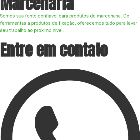
Marcenaria
Somos sua fonte confiável para produtos de marcenaria. De
ferramentas a produtos de fixação, oferecemos tudo para levar
seu trabalho ao próximo nível.
Entre em contato