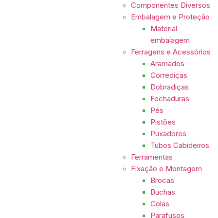
Componentes Diversos
Embalagem e Proteção
Material
embalagem
Ferragens e Acessórios
Aramados
Corrediças
Dobradiças
Fechaduras
Pés
Pistões
Puxadores
Tubos Cabideiros
Ferramentas
Fixação e Montagem
Brocas
Buchas
Colas
Parafusos