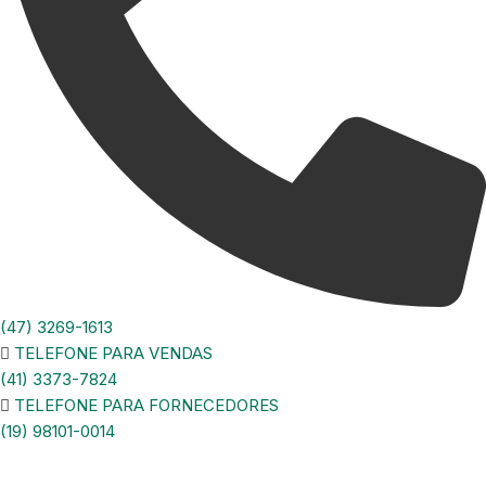
(47) 3269-1613
TELEFONE PARA VENDAS
(41) 3373-7824
TELEFONE PARA FORNECEDORES
(19) 98101-0014