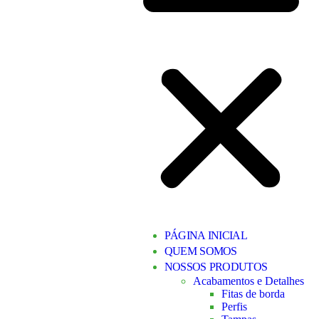
PÁGINA INICIAL
QUEM SOMOS
NOSSOS PRODUTOS
Acabamentos e Detalhes
Fitas de borda
Perfis