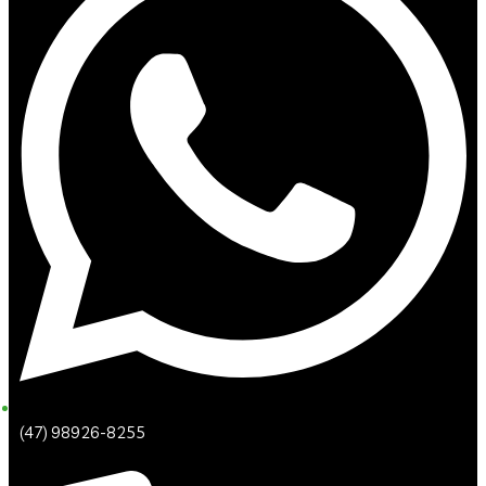
(47) 98926-8255