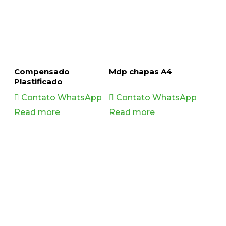
Compensado
Mdp chapas A4
Plastificado
Contato WhatsApp
Contato WhatsApp
Read more
Read more