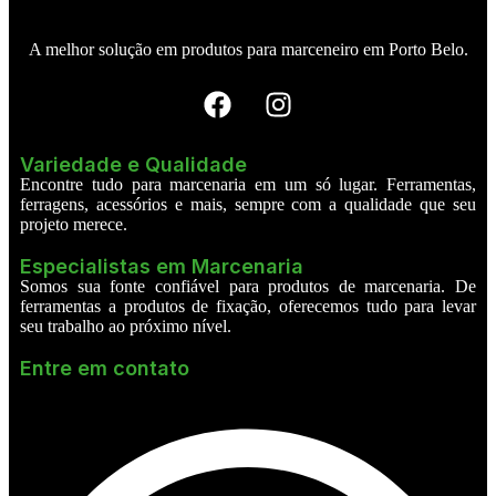
A melhor solução em produtos para marceneiro em Porto Belo.
Variedade e Qualidade
Encontre tudo para marcenaria em um só lugar. Ferramentas,
ferragens, acessórios e mais, sempre com a qualidade que seu
projeto merece.
Especialistas em Marcenaria
Somos sua fonte confiável para produtos de marcenaria. De
ferramentas a produtos de fixação, oferecemos tudo para levar
seu trabalho ao próximo nível.
Entre em contato