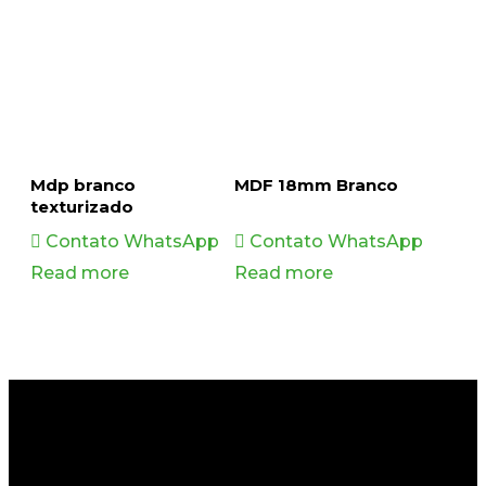
Mdp branco
MDF 18mm Branco
texturizado
Contato WhatsApp
Contato WhatsApp
Read more
Read more