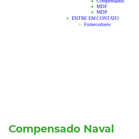
Compensados
MDF
MDP
ENTRE EM CONTATO
Fornecedores
Compensado Naval
Compensado Naval