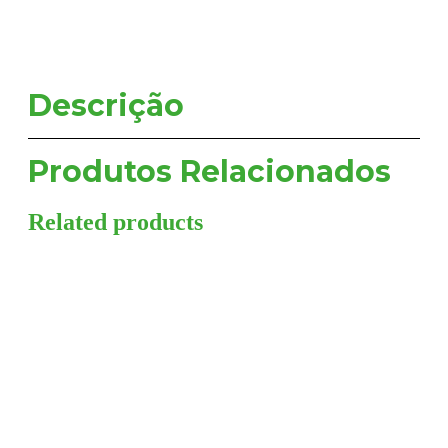
Descrição
Produtos Relacionados
Related products