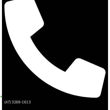
(47) 3269-1613