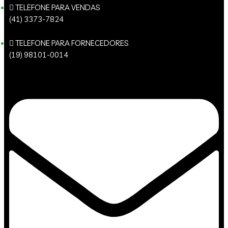
TELEFONE PARA VENDAS
(41) 3373-7824
TELEFONE PARA FORNECEDORES
(19) 98101-0014