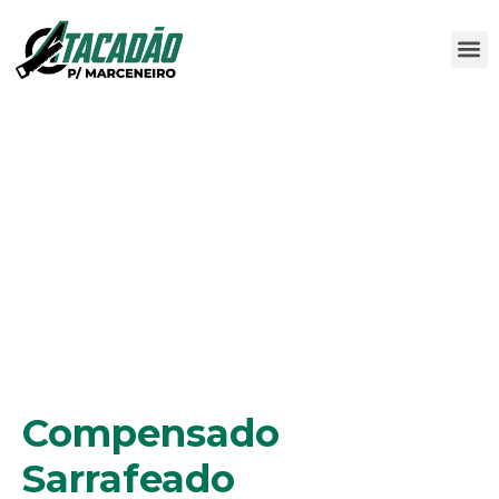
Compensado Sarrafeado
Compensado
Sarrafeado