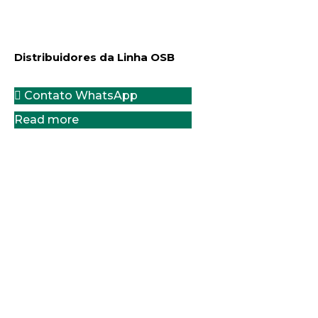
Distribuidores da Linha OSB
Contato WhatsApp
Read more