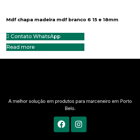
Mdf chapa madeira mdf branco 6 15 e 18mm
Contato WhatsApp
Read more
A melhor solução em produtos para marceneiro em Porto
Belo.