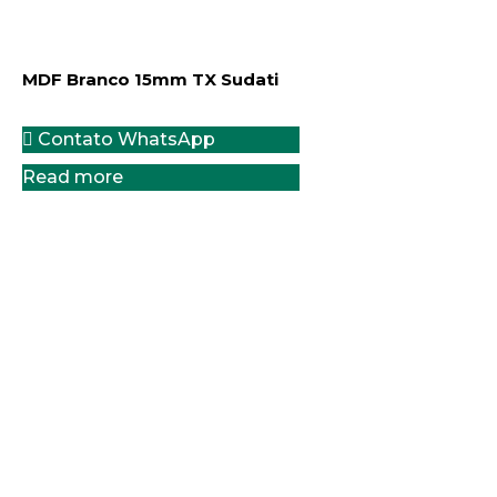
MDF Branco 15mm TX Sudati
Contato WhatsApp
Read more