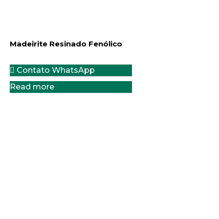
Madeirite Resinado Fenólico
Contato WhatsApp
Read more