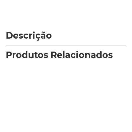
Descrição
Produtos Relacionados