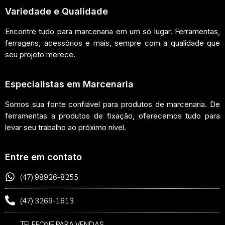
Variedade e Qualidade
Encontre tudo para marcenaria em um só lugar. Ferramentas,
ferragens, acessórios e mais, sempre com a qualidade que
seu projeto merece.
Especialistas em Marcenaria
Somos sua fonte confiável para produtos de marcenaria. De
ferramentas a produtos de fixação, oferecemos tudo para
levar seu trabalho ao próximo nível.
Entre em contato
(47) 98926-8255
(47) 3269-1613
TELEFONE PARA VENDAS