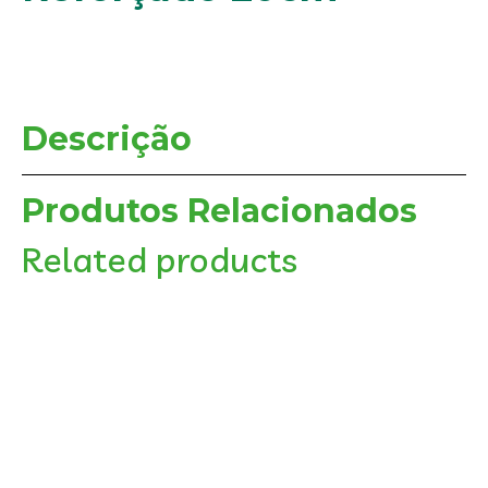
Descrição
Produtos Relacionados
Related products