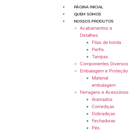
PÁGINA INICIAL
QUEM SOMOS
NOSSOS PRODUTOS
Acabamentos e
Detalhes
Fitas de borda
Perfis
Tampas
Componentes Diversos
Embalagem e Proteção
Material
embalagem
Ferragens e Acessórios
Aramados
Corrediças
Dobradiças
Fechaduras
Pés