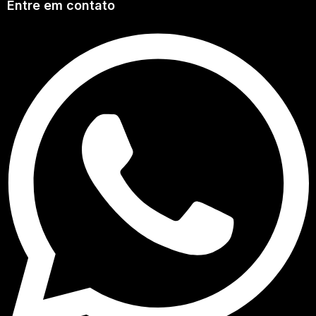
Entre em contato