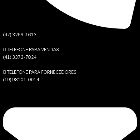
(47) 3269-1613
TELEFONE PARA VENDAS
(41) 3373-7824
TELEFONE PARA FORNECEDORES
(19) 98101-0014