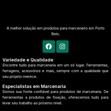
A melhor solução em produtos para marceneiro em Porto
Belo.
Variedade e Qualidade
Encontre tudo para marcenaria em um só lugar. Ferramentas,
ferragens, acessórios e mais, sempre com a qualidade que
seu projeto merece.
Especialistas em Marcenaria
Somos sua fonte confiável para produtos de marcenaria. De
ferramentas a produtos de fixação, oferecemos tudo para
levar seu trabalho ao próximo nível.