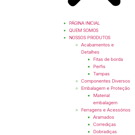
PÁGINA INICIAL
QUEM SOMOS
NOSSOS PRODUTOS
Acabamentos e
Detalhes
Fitas de borda
Perfis
Tampas
Componentes Diversos
Embalagem e Proteção
Material
embalagem
Ferragens e Acessórios
Aramados
Corrediças
Dobradiças