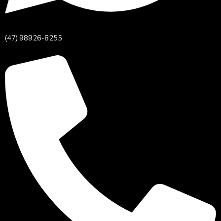
(47) 98926-8255