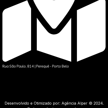
Rua São Paulo, 814 | Perequê - Porto Belo
Desenvolvido e Otimizado por: Agência Alper © 2024.