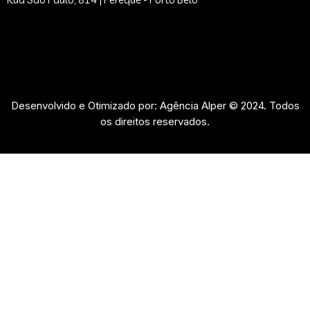
Desenvolvido e Otimizado por: Agência Alper © 2024. Todos
os direitos reservados.