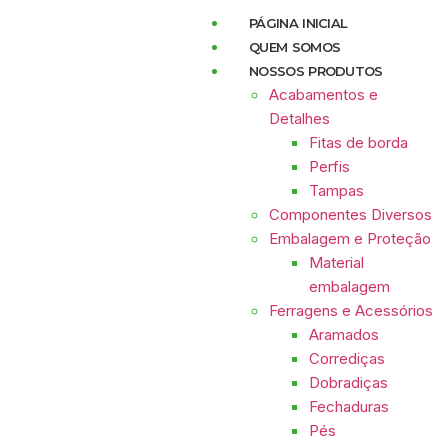
PÁGINA INICIAL
QUEM SOMOS
NOSSOS PRODUTOS
Acabamentos e
Detalhes
Fitas de borda
Perfis
Tampas
Componentes Diversos
Embalagem e Proteção
Material
embalagem
Ferragens e Acessórios
Aramados
Corrediças
Dobradiças
Fechaduras
Pés