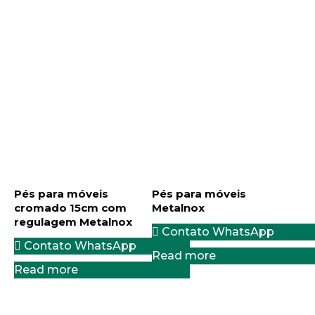
Pés para móveis
Pés para móveis
cromado 15cm com
Metalnox
regulagem Metalnox
Contato WhatsApp
Contato WhatsApp
Read more
Read more