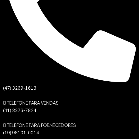
(47) 3269-1613
TELEFONE PARA VENDAS
(41) 3373-7824
TELEFONE PARA FORNECEDORES
(19) 98101-0014