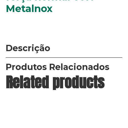
Metalnox
Descrição
Produtos Relacionados
Related products