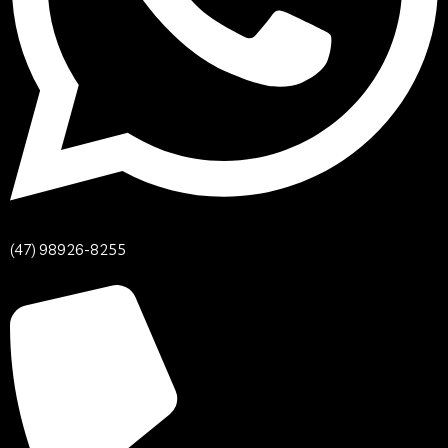
(47) 98926-8255