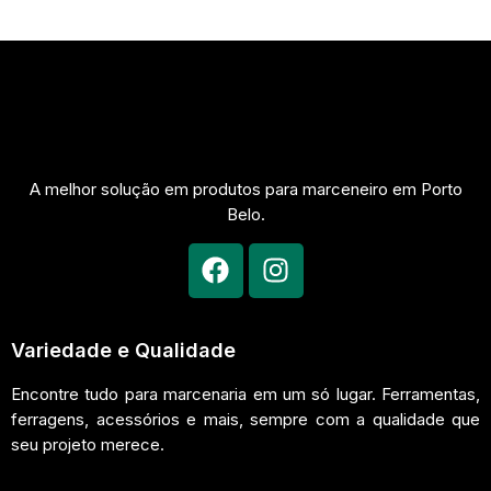
A melhor solução em produtos para marceneiro em Porto
Belo.
Variedade e Qualidade
Encontre tudo para marcenaria em um só lugar. Ferramentas,
ferragens, acessórios e mais, sempre com a qualidade que
seu projeto merece.