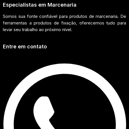
Especialistas em Marcenaria
Somos sua fonte confiável para produtos de marcenaria. De
ferramentas a produtos de fixação, oferecemos tudo para
levar seu trabalho ao próximo nível.
Entre em contato