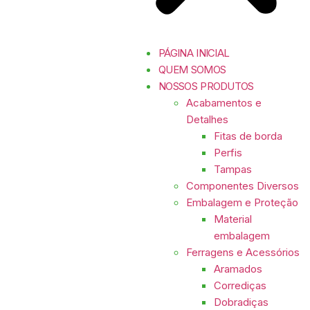
PÁGINA INICIAL
QUEM SOMOS
NOSSOS PRODUTOS
Acabamentos e
Detalhes
Fitas de borda
Perfis
Tampas
Componentes Diversos
Embalagem e Proteção
Material
embalagem
Ferragens e Acessórios
Aramados
Corrediças
Dobradiças