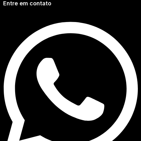
Entre em contato