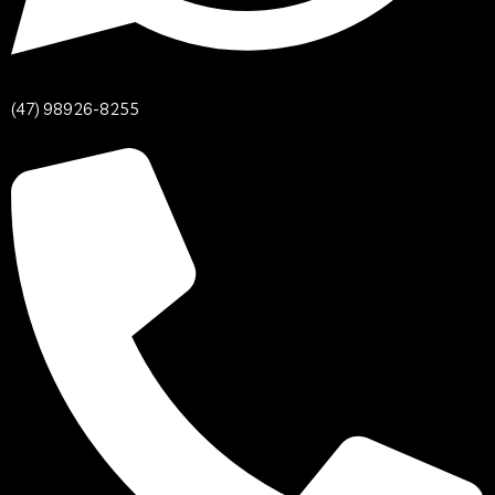
(47) 98926-8255