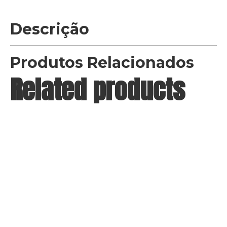
Descrição
Produtos Relacionados
Related products