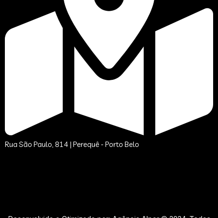
Rua São Paulo, 814 | Perequê - Porto Belo