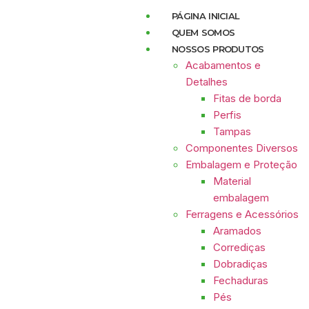
PÁGINA INICIAL
QUEM SOMOS
NOSSOS PRODUTOS
Acabamentos e
Detalhes
Fitas de borda
Perfis
Tampas
Componentes Diversos
Embalagem e Proteção
Material
embalagem
Ferragens e Acessórios
Aramados
Corrediças
Dobradiças
Fechaduras
Pés