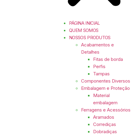
PÁGINA INICIAL
QUEM SOMOS
NOSSOS PRODUTOS
Acabamentos e
Detalhes
Fitas de borda
Perfis
Tampas
Componentes Diversos
Embalagem e Proteção
Material
embalagem
Ferragens e Acessórios
Aramados
Corrediças
Dobradiças