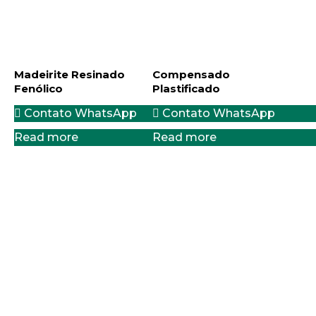
Madeirite Resinado
Compensado
Fenólico
Plastificado
Contato WhatsApp
Contato WhatsApp
Read more
Read more