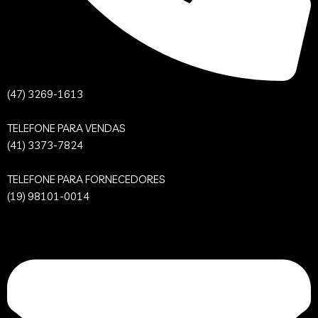
(47) 3269-1613
TELEFONE PARA VENDAS
(41) 3373-7824
TELEFONE PARA FORNECEDORES
(19) 98101-0014