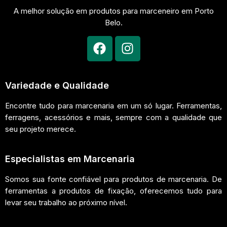
A melhor solução em produtos para marceneiro em Porto
Belo.
Variedade e Qualidade
Encontre tudo para marcenaria em um só lugar. Ferramentas,
ferragens, acessórios e mais, sempre com a qualidade que
seu projeto merece.
Especialistas em Marcenaria
Somos sua fonte confiável para produtos de marcenaria. De
ferramentas a produtos de fixação, oferecemos tudo para
levar seu trabalho ao próximo nível.