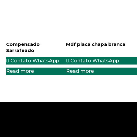
Compensado
Mdf placa chapa branca
Sarrafeado
Contato WhatsApp
Contato WhatsApp
Read more
Read more