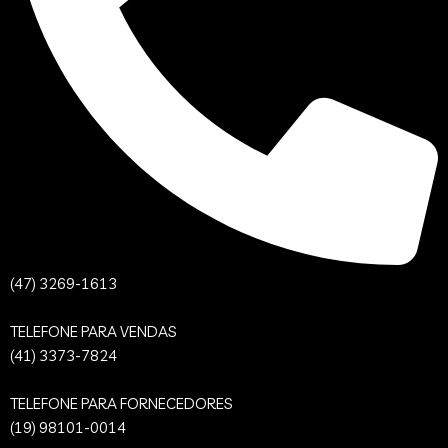
(47) 3269-1613
TELEFONE PARA VENDAS
(41) 3373-7824
TELEFONE PARA FORNECEDORES
(19) 98101-0014