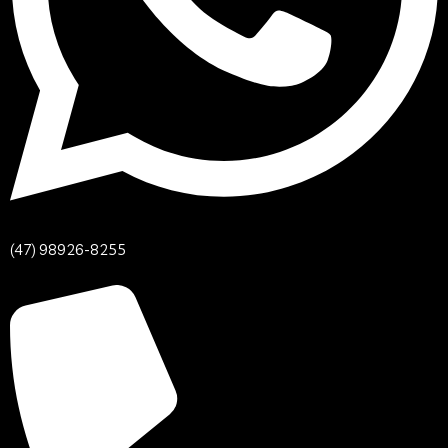
(47) 98926-8255