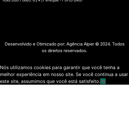
Desenvolvido e Otimizado por: Agência Alper © 2024. Todos
os direitos reservados.
Nós utilizamos cookies para garantir que você tenha a
melhor experiência em nosso site. Se você continua a usar
este site, assumimos que você está satisfeito.
Ok