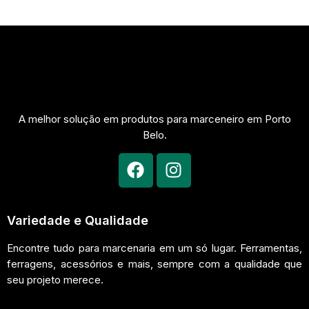
A melhor solução em produtos para marceneiro em Porto
Belo.
Variedade e Qualidade
Encontre tudo para marcenaria em um só lugar. Ferramentas,
ferragens, acessórios e mais, sempre com a qualidade que
seu projeto merece.