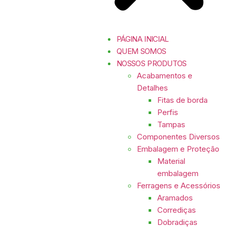
PÁGINA INICIAL
QUEM SOMOS
NOSSOS PRODUTOS
Acabamentos e
Detalhes
Fitas de borda
Perfis
Tampas
Componentes Diversos
Embalagem e Proteção
Material
embalagem
Ferragens e Acessórios
Aramados
Corrediças
Dobradiças