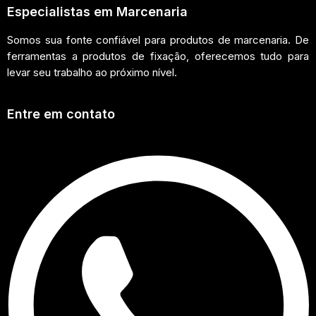
Especialistas em Marcenaria
Somos sua fonte confiável para produtos de marcenaria. De
ferramentas a produtos de fixação, oferecemos tudo para
levar seu trabalho ao próximo nível.
Entre em contato