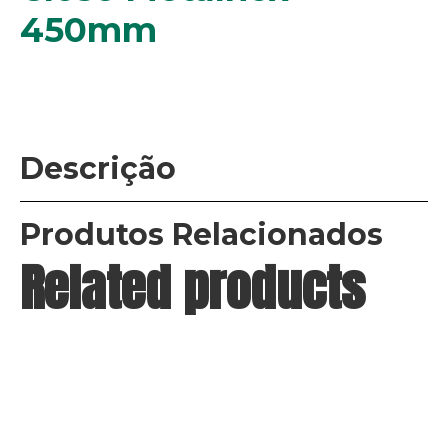
450mm
Descrição
Produtos Relacionados
Related products