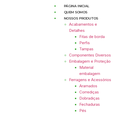
PÁGINA INICIAL
QUEM SOMOS
NOSSOS PRODUTOS
Acabamentos e
Detalhes
Fitas de borda
Perfis
Tampas
Componentes Diversos
Embalagem e Proteção
Material
embalagem
Ferragens e Acessórios
Aramados
Corrediças
Dobradiças
Fechaduras
Pés