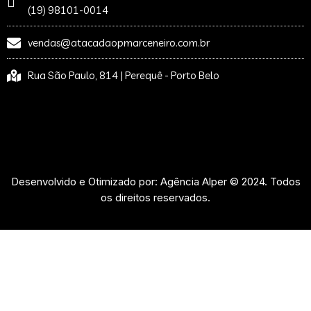
(19) 98101-0014
vendas@atacadaopmarceneiro.com.br
Rua São Paulo, 814 | Perequê - Porto Belo
Desenvolvido e Otimizado por: Agência Alper © 2024. Todos
os direitos reservados.