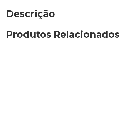
Descrição
Produtos Relacionados