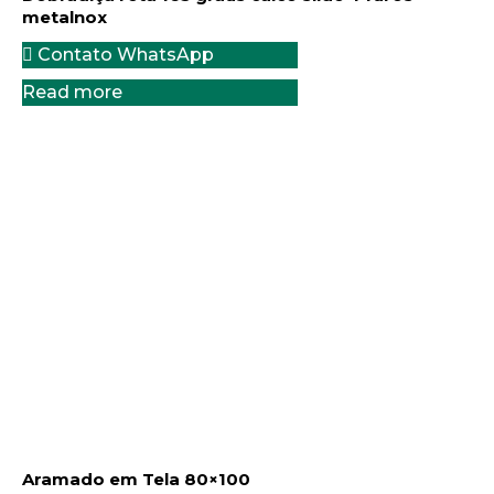
metalnox
Contato WhatsApp
Read more
Aramado em Tela 80×100