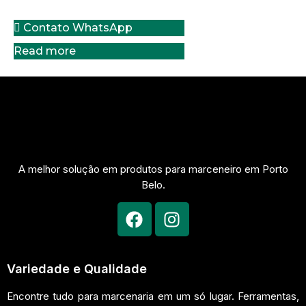
Contato WhatsApp
Read more
A melhor solução em produtos para marceneiro em Porto
Belo.
Variedade e Qualidade
Encontre tudo para marcenaria em um só lugar. Ferramentas,