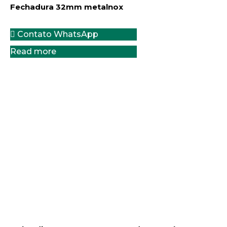
Fechadura 32mm metalnox
Contato WhatsApp
Read more