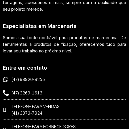
ferragens, acessórios e mais, sempre com a qualidade que
seu projeto merece.
Especialistas em Marcenaria
Somos sua fonte confiável para produtos de marcenaria. De
ferramentas a produtos de fixação, oferecemos tudo para
levar seu trabalho ao próximo nível.
Entre em contato
(47) 98926-8255
(47) 3269-1613
TELEFONE PARA VENDAS
(41) 3373-7824
TELEFONE PARA FORNECEDORES