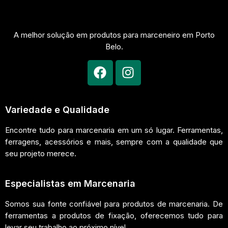
A melhor solução em produtos para marceneiro em Porto
Belo.
Variedade e Qualidade
Encontre tudo para marcenaria em um só lugar. Ferramentas,
ferragens, acessórios e mais, sempre com a qualidade que
seu projeto merece.
Especialistas em Marcenaria
Somos sua fonte confiável para produtos de marcenaria. De
ferramentas a produtos de fixação, oferecemos tudo para
levar seu trabalho ao próximo nível.