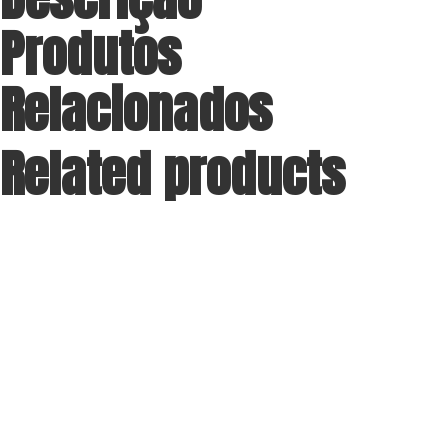
Produtos
Relacionados
Related products