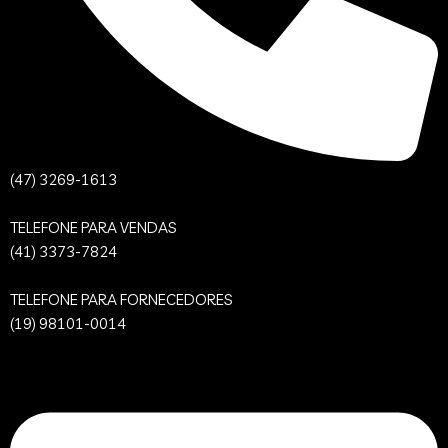
(47) 3269-1613
TELEFONE PARA VENDAS
(41) 3373-7824
TELEFONE PARA FORNECEDORES
(19) 98101-0014