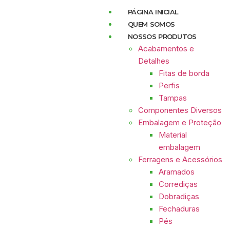
PÁGINA INICIAL
QUEM SOMOS
NOSSOS PRODUTOS
Acabamentos e
Detalhes
Fitas de borda
Perfis
Tampas
Componentes Diversos
Embalagem e Proteção
Material
embalagem
Ferragens e Acessórios
Aramados
Corrediças
Dobradiças
Fechaduras
Pés