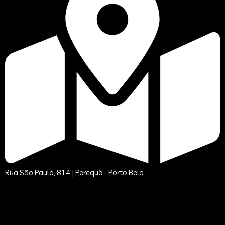
Rua São Paulo, 814 | Perequê - Porto Belo