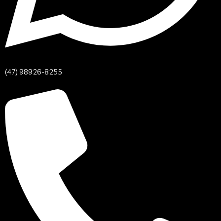
(47) 98926-8255