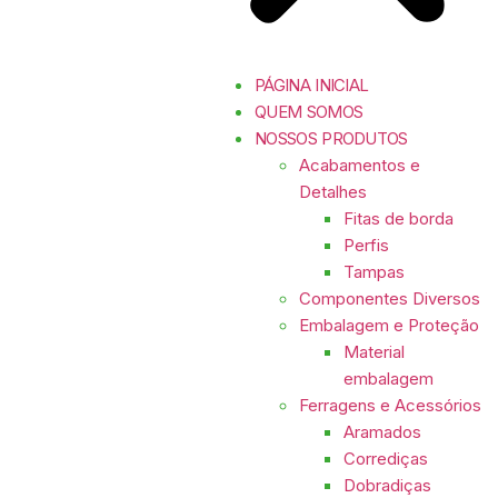
PÁGINA INICIAL
QUEM SOMOS
NOSSOS PRODUTOS
Acabamentos e
Detalhes
Fitas de borda
Perfis
Tampas
Componentes Diversos
Embalagem e Proteção
Material
embalagem
Ferragens e Acessórios
Aramados
Corrediças
Dobradiças