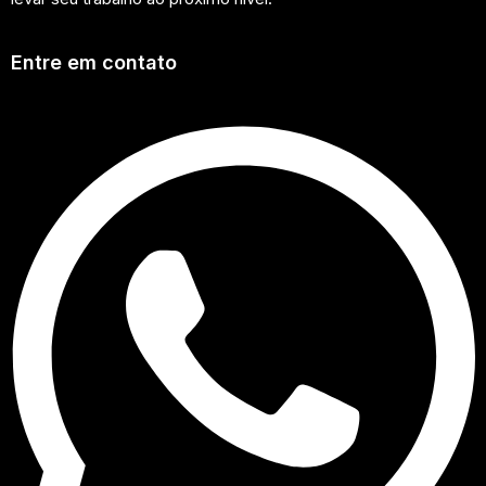
Entre em contato