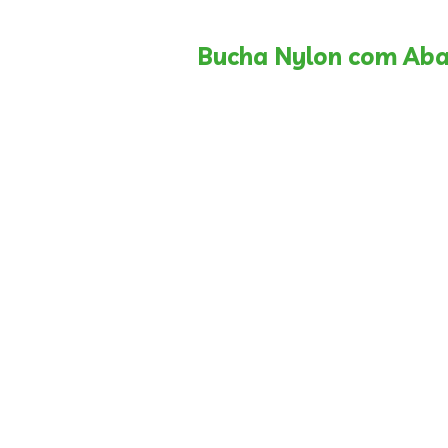
Bucha Nylon com Aba