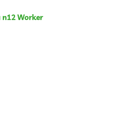
 n12 Worker