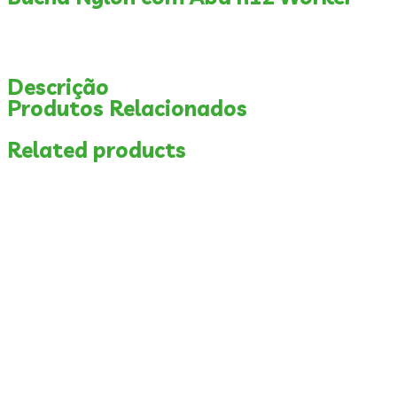
Descrição
Produtos Relacionados
Related products