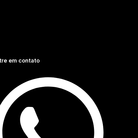
tre em contato