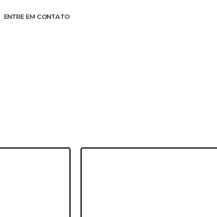
ENTRE EM CONTATO