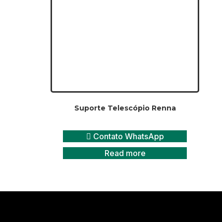
Suporte Telescópio Renna
Contato WhatsApp
Read more