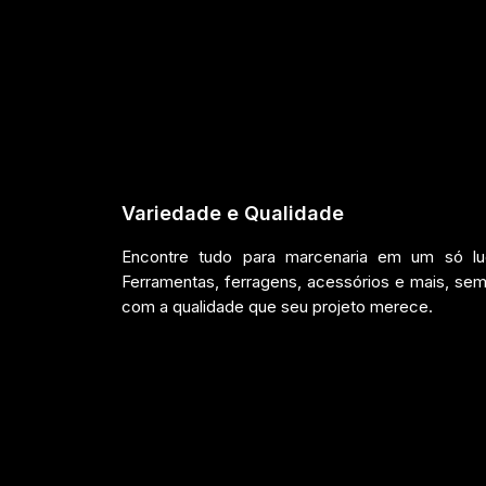
Variedade e Qualidade
Encontre tudo para marcenaria em um só lug
Ferramentas, ferragens, acessórios e mais, se
com a qualidade que seu projeto merece.