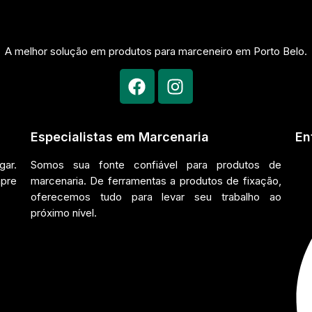
A melhor solução em produtos para marceneiro em Porto Belo.
Especialistas em Marcenaria
En
ar.
Somos sua fonte confiável para produtos de
mpre
marcenaria. De ferramentas a produtos de fixação,
oferecemos tudo para levar seu trabalho ao
próximo nível.