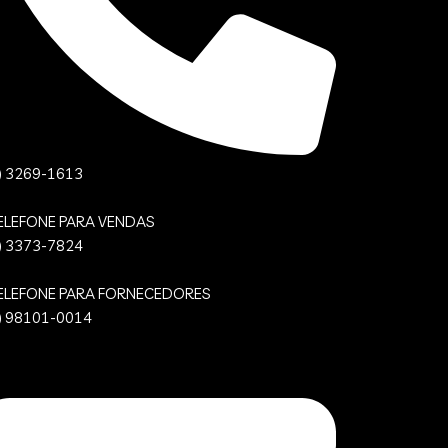
) 3269-1613
ELEFONE PARA VENDAS
) 3373-7824
ELEFONE PARA FORNECEDORES
) 98101-0014