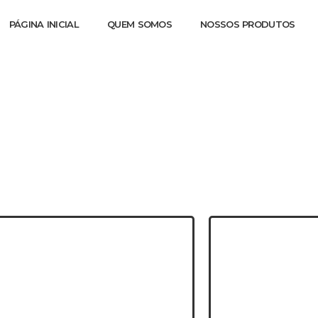
PÁGINA INICIAL
QUEM SOMOS
NOSSOS PRODUTOS
Suporte