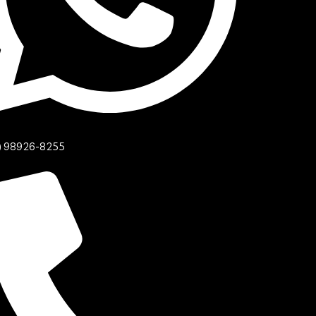
) 98926-8255