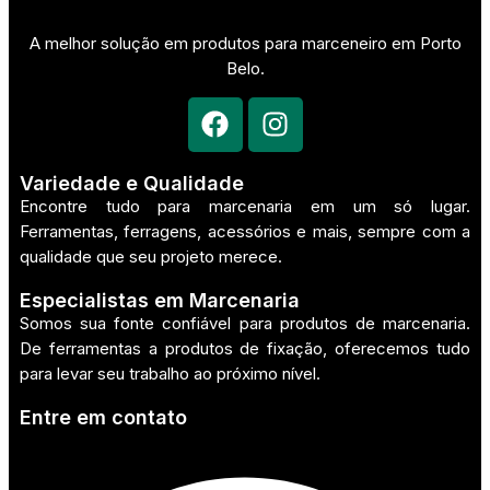
A melhor solução em produtos para marceneiro em Porto
Belo.
Variedade e Qualidade
Encontre tudo para marcenaria em um só lugar.
Ferramentas, ferragens, acessórios e mais, sempre com a
qualidade que seu projeto merece.
Especialistas em Marcenaria
Somos sua fonte confiável para produtos de marcenaria.
De ferramentas a produtos de fixação, oferecemos tudo
para levar seu trabalho ao próximo nível.
Entre em contato