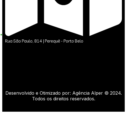
Rua São Paulo, 814 | Perequê - Porto Belo
Desenvolvido e Otimizado por: Agência Alper © 2024.
Todos os direitos reservados.