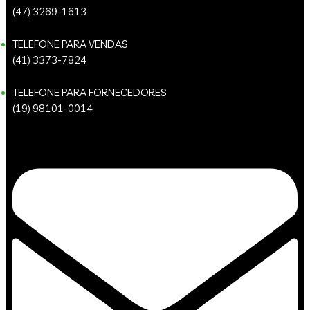
(47) 3269-1613
TELEFONE PARA VENDAS
(41) 3373-7824
TELEFONE PARA FORNECEDORES
(19) 98101-0014