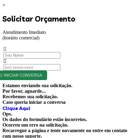
×
Solicitar Orçamento
Atendimento Imediato
(horário comercial)
INICIAR CONVERSA
Estamos enviando sua solicitação.
Por favor, aguarde...
Recebemos sua solicitação.
Caso queria iniciar a conversa
Clique Aqui
Ops.
Os dados do formulário estão incorretos.
Ocorreu um erro na solicitação.
Recarregue a página e tente novamente ou entre em contato
com nosso suporte.