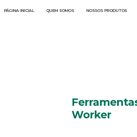
PÁGINA INICIAL
QUEM SOMOS
NOSSOS PRODUTOS
as Jogo de 5 Pe
Ferramentas
Worker