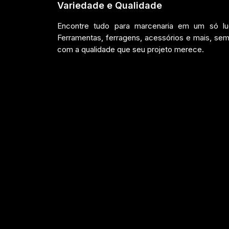
Variedade e Qualidade
Encontre tudo para marcenaria em um só lug
Ferramentas, ferragens, acessórios e mais, se
com a qualidade que seu projeto merece.