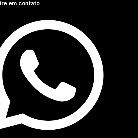
tre em contato