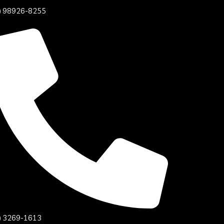
) 98926-8255
) 3269-1613