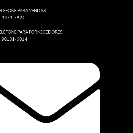
ELEFONE PARA VENDAS
) 3373-7824
ELEFONE PARA FORNECEDORES
) 98101-0014