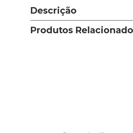
Descrição
Produtos Relacionado