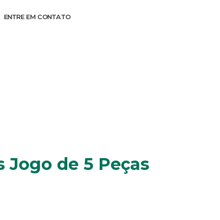
ENTRE EM CONTATO
ças Worker
 Jogo de 5 Peças