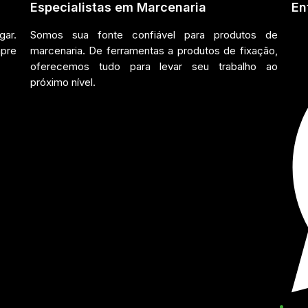
Especialistas em Marcenaria
En
ar.
Somos sua fonte confiável para produtos de
mpre
marcenaria. De ferramentas a produtos de fixação,
oferecemos tudo para levar seu trabalho ao
próximo nível.