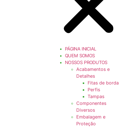
PÁGINA INICIAL
QUEM SOMOS
NOSSOS PRODUTOS
Acabamentos e
Detalhes
Fitas de borda
Perfis
Tampas
Componentes
Diversos
Embalagem e
Proteção