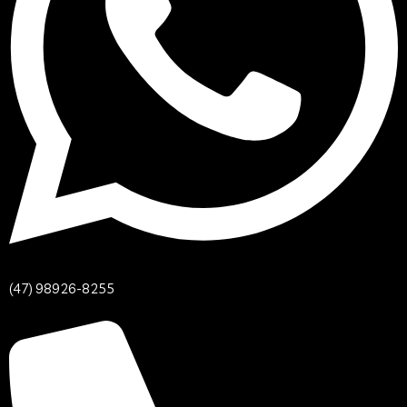
(47) 98926-8255