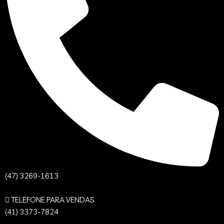
(47) 3269-1613
TELEFONE PARA VENDAS
(41) 3373-7824