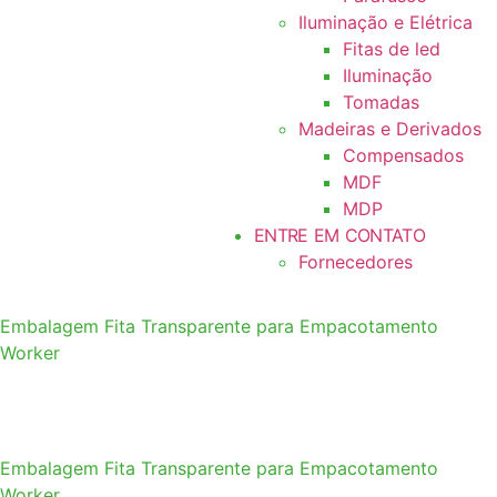
Iluminação e Elétrica
Fitas de led
Iluminação
Tomadas
Madeiras e Derivados
Compensados
MDF
MDP
ENTRE EM CONTATO
Fornecedores
Embalagem Fita Transparente para Empacotamento
Worker
Embalagem Fita Transparente para Empacotamento
Worker