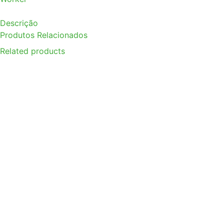
Descrição
Produtos Relacionados
Related products