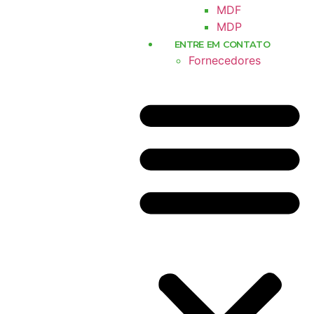
MDF
MDP
ENTRE EM CONTATO
Fornecedores