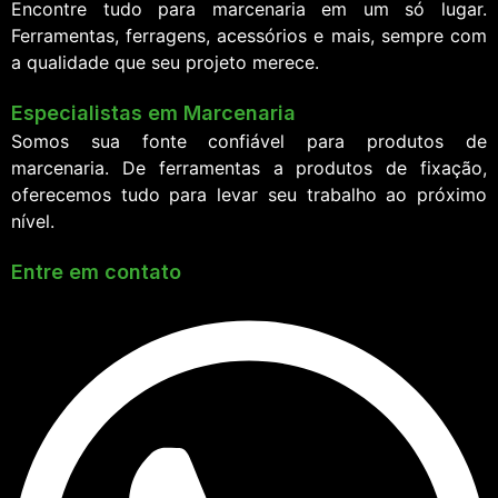
Encontre tudo para marcenaria em um só lugar.
Ferramentas, ferragens, acessórios e mais, sempre com
a qualidade que seu projeto merece.
Especialistas em Marcenaria
Somos sua fonte confiável para produtos de
marcenaria. De ferramentas a produtos de fixação,
oferecemos tudo para levar seu trabalho ao próximo
nível.
Entre em contato