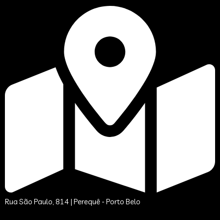
Rua São Paulo, 814 | Perequê - Porto Belo