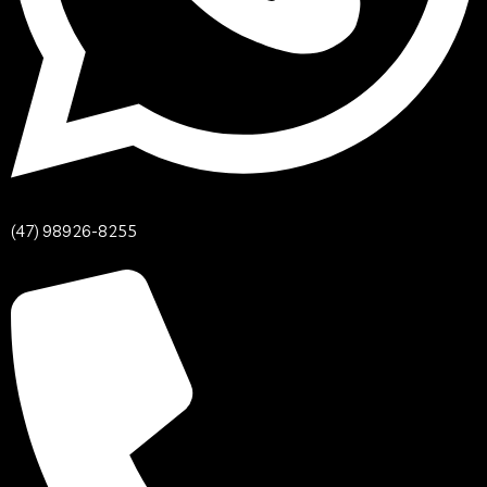
(47) 98926-8255