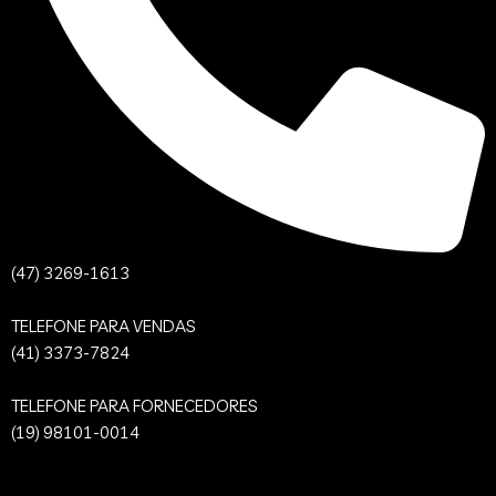
(47) 3269-1613
TELEFONE PARA VENDAS
(41) 3373-7824
TELEFONE PARA FORNECEDORES
(19) 98101-0014