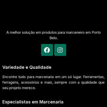
A melhor solução em produtos para marceneiro em Porto
Belo.
Variedade e Qualidade
Encontre tudo para marcenaria em um só lugar. Ferramentas,
ferragens, acessórios e mais, sempre com a qualidade que
seu projeto merece.
Especialistas em Marcenaria