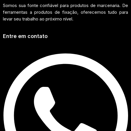
Somos sua fonte confiável para produtos de marcenaria. De
ferramentas a produtos de fixação, oferecemos tudo para
levar seu trabalho ao próximo nível.
Entre em contato